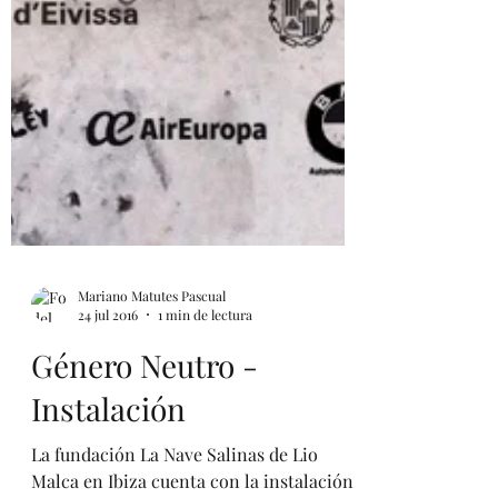
Mariano Matutes Pascual
24 jul 2016
1 min de lectura