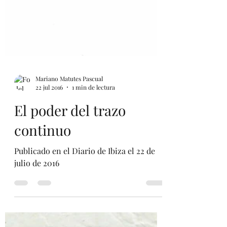
Mariano Matutes Pascual
22 jul 2016
1 min de lectura