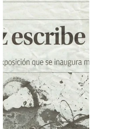
El poder del trazo
continuo
Publicado en el Diario de Ibiza el 22 de
julio de 2016