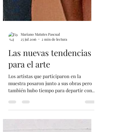
Mariano Matutes Pascual
25 jul 2016
2 min de lectura
Las nuevas tendencias
para el arte
Los artistas que participaron en la
muestra posaron junto a sus obras pero
también hubo tiempo para departir con
los invitados al...