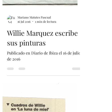
Mariano Matutes Pascual
16 jul 2016
1 min de lectura
Willie Marquez escribe