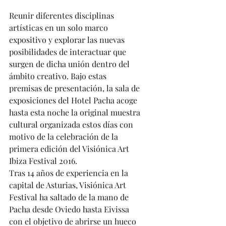
Reunir diferentes disciplinas 
artísticas en un solo marco 
expositivo y explorar las nuevas 
posibilidades de interactuar que 
surgen de dicha unión dentro del 
ámbito creativo. Bajo estas 
premisas de presentación, la sala de 
exposiciones del Hotel Pacha acoge 
hasta esta noche la original muestra 
cultural organizada estos días con 
motivo de la celebración de la 
primera edición del Visiónica Art 
Ibiza Festival 2016. 
Tras 14 años de experiencia en la 
capital de Asturias, Visiónica Art 
Festival ha saltado de la mano de 
Pacha desde Oviedo hasta Eivissa 
con el objetivo de abrirse un hueco 