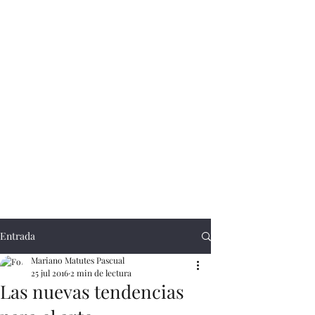
Entrada
Mariano Matutes Pascual
25 jul 2016
2 min de lectura
Las nuevas tendencias