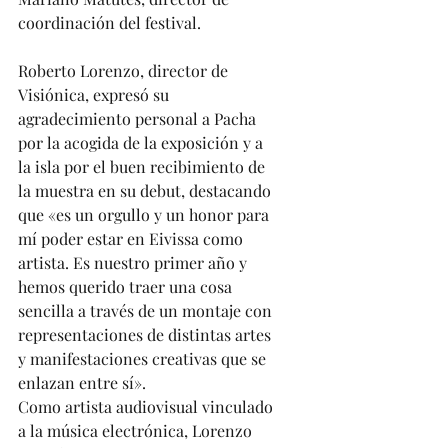
coordinación del festival. 
Roberto Lorenzo, director de 
Visiónica, expresó su 
agradecimiento personal a Pacha 
por la acogida de la exposición y a 
la isla por el buen recibimiento de 
la muestra en su debut, destacando 
que «es un orgullo y un honor para 
mí poder estar en Eivissa como 
artista. Es nuestro primer año y 
hemos querido traer una cosa 
sencilla a través de un montaje con 
representaciones de distintas artes 
y manifestaciones creativas que se 
enlazan entre sí». 
Como artista audiovisual vinculado 
a la música electrónica, Lorenzo 