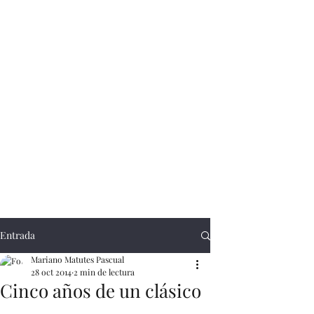
Entrada
Mariano Matutes Pascual
28 oct 2014
2 min de lectura
Cinco años de un clásico