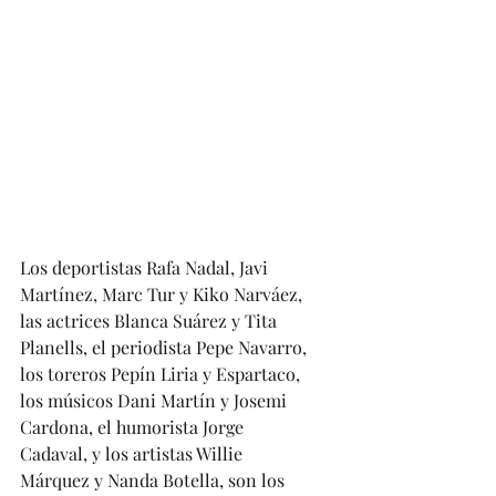
Los deportistas Rafa Nadal, Javi 
Martínez, Marc Tur y Kiko Narváez, 
las actrices Blanca Suárez y Tita 
Planells, el periodista Pepe Navarro, 
los toreros Pepín Liria y Espartaco, 
los músicos Dani Martín y Josemi 
Cardona, el humorista Jorge 
Cadaval, y los artistas Willie 
Márquez y Nanda Botella, son los 