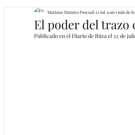
Mariano Matutes Pascual
22 jul 2016
1 min de l
El poder del trazo
Publicado en el Diario de Ibiza el 22 de jul