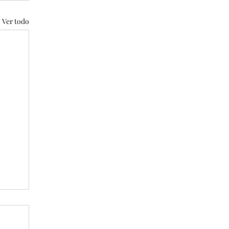
Ver todo