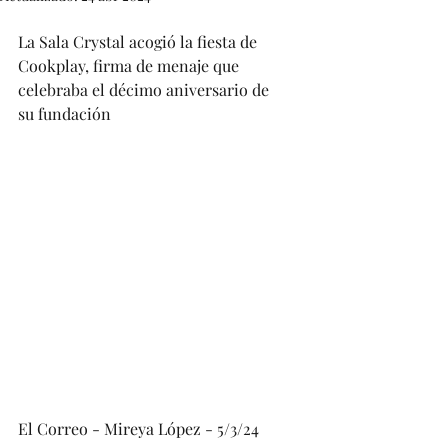
La Sala Crystal acogió la fiesta de 
Cookplay, firma de menaje que 
celebraba el décimo aniversario de 
su fundación 
El Correo - Mireya López - 5/3/24