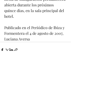
abierta durante los próximos 
quince días, en la sala principal del 
hotel. 
Publicado en el Periódico de Ibiza y 
Formentera el 4 de agosto de 2007, 
Luciana Aversa 
Entradas recientes
Ver todo