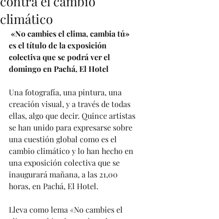
contra el cambio
climático
 «No cambies el clima, cambia tú» 
es el título de la exposición 
colectiva que se podrá ver el 
domingo en Pachá, El Hotel 
Una fotografía, una pintura, una 
creación visual, y a través de todas 
ellas, algo que decir. Quince artistas 
se han unido para expresarse sobre 
una cuestión global como es el 
cambio climático y lo han hecho en 
una exposición colectiva que se 
inaugurará mañana, a las 21,00 
horas, en Pachá, El Hotel. 
Lleva como lema «No cambies el 