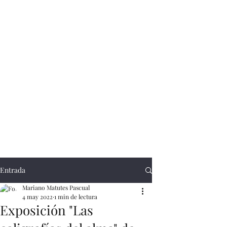
Entrada
Mariano Matutes Pascual
4 may 2022
1 min de lectura
Exposición "Las