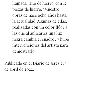
llamada 'Hilo de hierro' con 12 
piezas de hierro. "Muestro 
obras de hace ocho años hasta 
la actualidad. Algunas de ellas, 
realizadas con un color flúor a 
las que al aplicarles una luz 
negra cambia el cuadro", y hubo 
intervenciones del artista para 
demostrarlo.
Publicado en el Diario de Jerez el 5 
de abril de 2022.