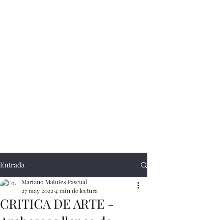
Entrada
Mariano Matutes Pascual
27 may 2022
4 min de lectura
CRITICA DE ARTE -