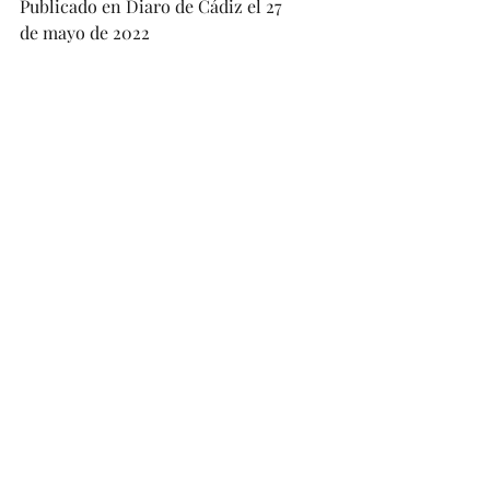
Publicado en Diaro de Cádiz el 27 
de mayo de 2022