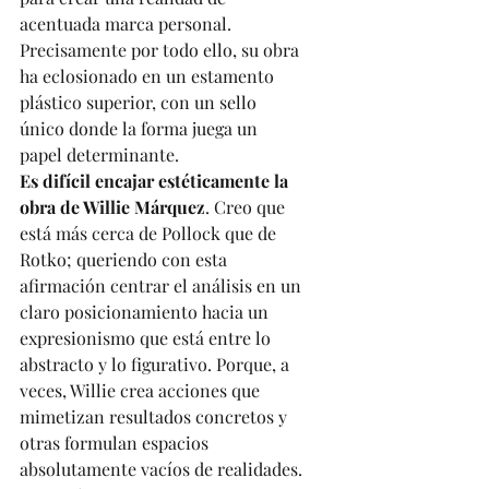
acentuada marca personal. 
Precisamente por todo ello, su obra 
ha eclosionado en un estamento 
plástico superior, con un sello 
único donde la forma juega un 
papel determinante.
Es difícil encajar estéticamente la 
obra de Willie Márquez
. Creo que 
está más cerca de Pollock que de 
Rotko; queriendo con esta 
afirmación centrar el análisis en un 
claro posicionamiento hacia un 
expresionismo que está entre lo 
abstracto y lo figurativo. Porque, a 
veces, Willie crea acciones que 
mimetizan resultados concretos y 
otras formulan espacios 
absolutamente vacíos de realidades. 