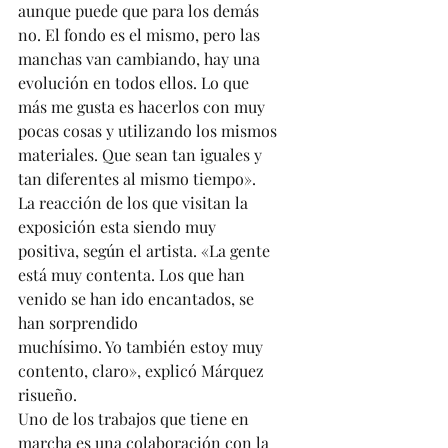
aunque puede que para los demás 
no. El fondo es el mismo, pero las 
manchas van cambiando, hay una 
evolución en todos ellos. Lo que 
más me gusta es hacerlos con muy 
pocas cosas y utilizando los mismos 
materiales. Que sean tan iguales y 
tan diferentes al mismo tiempo». 
La reacción de los que visitan la 
exposición esta siendo muy 
positiva, según el artista. «La gente 
está muy contenta. Los que han 
venido se han ido encantados, se 
han sorprendido 
muchísimo. Yo también estoy muy 
contento, claro», explicó Márquez 
risueño. 
Uno de los trabajos que tiene en 
marcha es una colaboración con la 