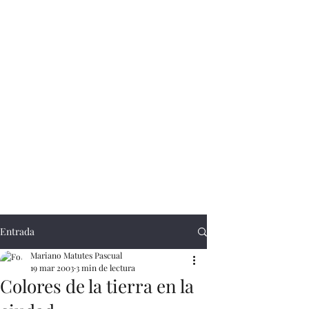
Entrada
Mariano Matutes Pascual
19 mar 2003
3 min de lectura
Colores de la tierra en la