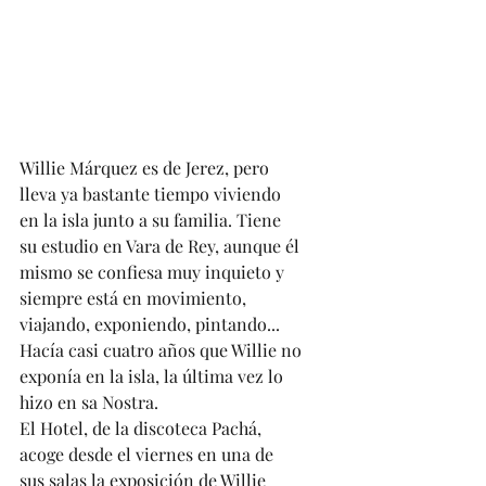
Willie Márquez es de Jerez, pero 
lleva ya bastante tiempo viviendo 
en la isla junto a su familia. Tiene 
su estudio en Vara de Rey, aunque él 
mismo se confiesa muy inquieto y 
siempre está en movimiento, 
viajando, exponiendo, pintando... 
Hacía casi cuatro años que Willie no 
exponía en la isla, la última vez lo 
hizo en sa Nostra. 
El Hotel, de la discoteca Pachá, 
acoge desde el viernes en una de 
sus salas la exposición de Willie 