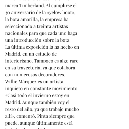
marca Timberland. Al cumplirse el 
30 aniversario de la «yelow boot», 
la bota amarilla, la empresa ha 
seleccionado a treinta artistas 
nacionales para que cada uno haga 
una introducción sobre la bota. 
La última exposición la ha hecho en 
Madrid, en un estudio de 
interiorismo. Tampoco es algo raro 
en su trayectoria, ya que colabora 
con numerosos decoradores. 
Willie Márquez es un artista 
inquieto en constante movimiento. 
«Casi todo el invierno estoy en 
Madrid. Aunque también voy el 
resto del año, ya que trabajo mucho 
allí», comentó. Pinta siempre que 
puede, aunque últimamente está 