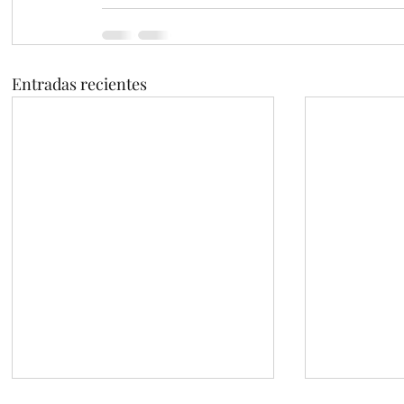
Entradas recientes