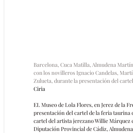
Barcelona, Cuca Matilla, Almudena Martín
con los novilleros Ignacio Candelas, Martí
Zulueta, durante la presentación del cartel
Ciria
EL Museo de Lola Flores, en Jerez de la Fro
presentación del cartel de la feria taurina 
cartel del artista jerezano Willie Márquez 
Diputación Provincial de Cádiz, Almudena M