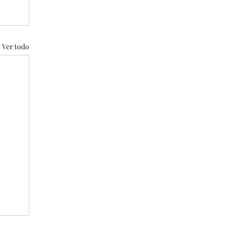
Ver todo