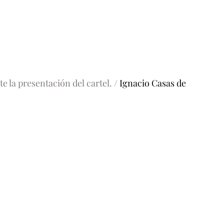
la presentación del cartel. / 
Ignacio Casas de 