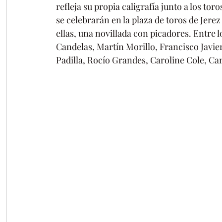
refleja su propia caligrafía junto a los toro
se celebrarán en la plaza de toros de Jerez 
ellas, una novillada con picadores. Entre 
Candelas, Martín Morillo, Francisco Javier 
Padilla, Rocío Grandes, Caroline Cole, Car