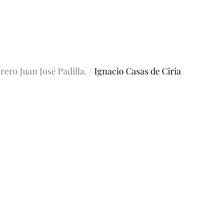
rero Juan José Padilla. / 
Ignacio Casas de Ciria