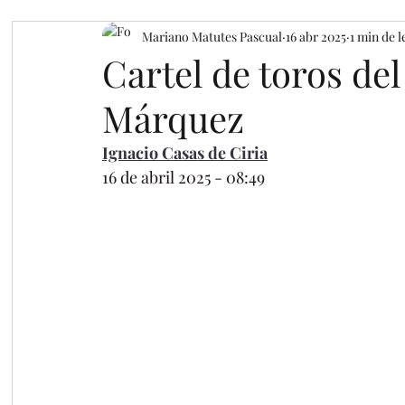
Mariano Matutes Pascual
16 abr 2025
1 min de l
Cartel de toros del
Márquez
Ignacio Casas de Ciria
16 de abril 2025 - 08:49