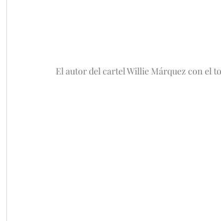
El autor del cartel Willie Márquez con el to