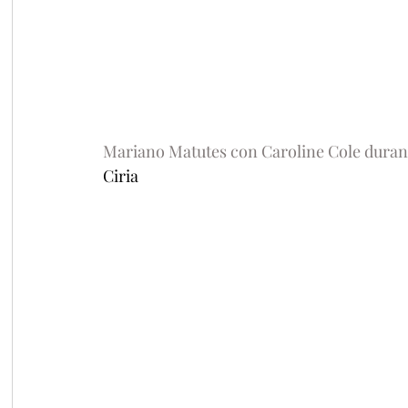
Mariano Matutes con Caroline Cole durante 
Ciria