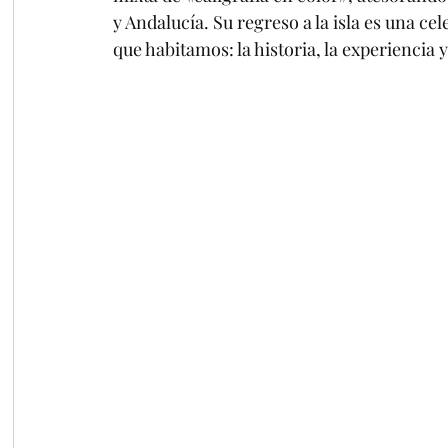
y Andalucía. Su regreso a la isla es una ce
que habitamos: la historia, la experiencia 