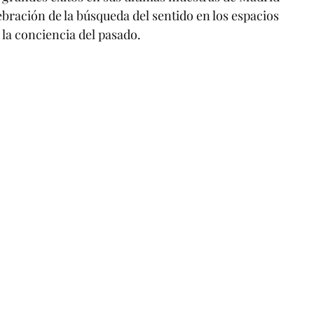
lebración de la búsqueda del sentido en los espacios 
y la conciencia del pasado.