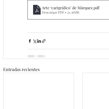
Arte ‘carigráfico’ de Márquez
.pdf
Descargar PDF • 21.36MB
Entradas recientes