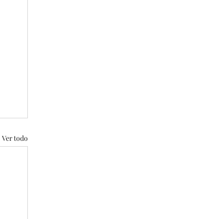
Ver todo