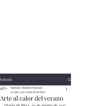
Entrada
Mariano Matutes Pascual
20 ago 2017
1 min de lectura
Arte al calor del verano
Diario de Ibiza, 20 de agosto de 2017