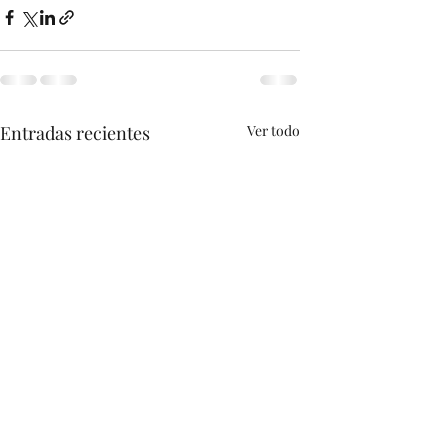
Entradas recientes
Ver todo